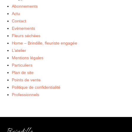
Abonnements
Actu
Contact
Evènements
Fleurs séchées
Home – Brindille, fleuriste engagée
L’atelier
Mentions légales
Particuliers
Plan de site
Points de vente
Politique de confidentialité
Professionnels
Brindille