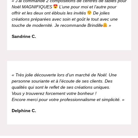
« J’ai commandé 2 compositions de centres de tables pour
Noël MAGNIFIQUES
L’une pour moi et l’autre pour
offrir et les deux ont éblouis les invités
De jolies
créations préparées avec soin et goût le tout avec une
touche de modernité. Je recommande Brindille
»
Sandrine C.
« Très jolie découverte lors d’un marché de Noël. Une
personne souriante et à l’écoute de ses clients. Des
qualités qui sont le reflet de ses créations uniques.
Vous y trouverez forcement votre bonheur !
Encore merci pour votre professionnalisme et simplicité. »
Delphine C.