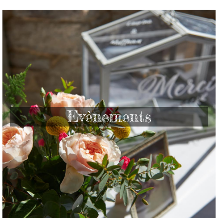
Evènements