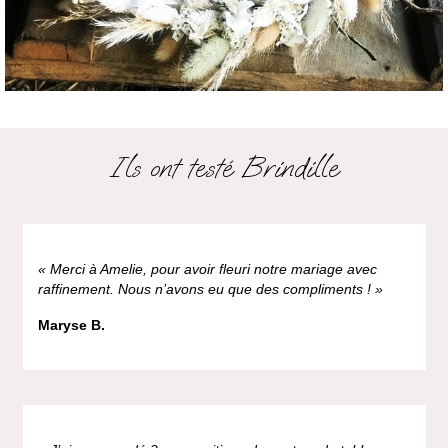
Ils ont testé Brindille
« Merci à Amelie, pour avoir fleuri notre mariage avec
raffinement. Nous n’avons eu que des compliments ! »
Maryse B.