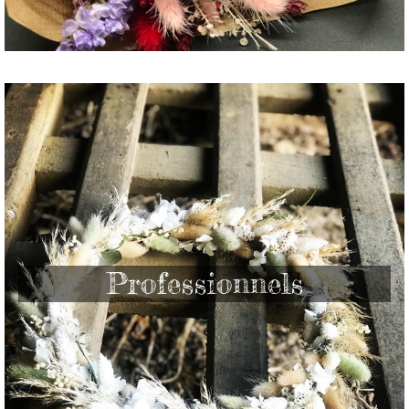
Professionnels