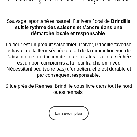
Sauvage, spontané et naturel, l’univers floral de
Brindille
suit le rythme des saisons et s’ancre dans une
démarche locale et responsable
.
La fleur est un produit saisonnier. L’hiver, Brindille favorise
le travail de la fleur séchée du fait de la diminution voir de
l’absence de production de fleurs locales. La fleur séchée
est un bon compromis à la fleur fraiche en hiver.
Nécessitant peu (voire pas) d’entretien, elle est durable et
par conséquent responsable.
Situé près de Rennes, Brindille vous livre dans tout le
nord
ouest rennais
.
En savoir plus