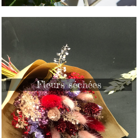
Fleurs séchées