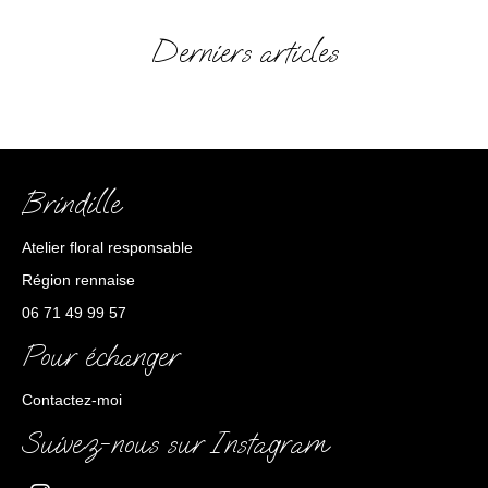
Derniers articles
Brindille
Atelier floral responsable
Région rennaise
06 71 49 99 57
Pour échanger
Contactez-moi
Suivez-nous sur Instagram