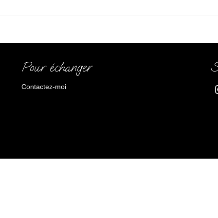
Pour échanger
S
Contactez-moi