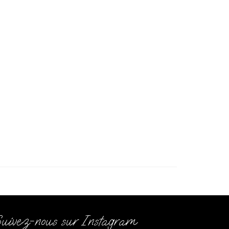
uivez-nous sur Instagram